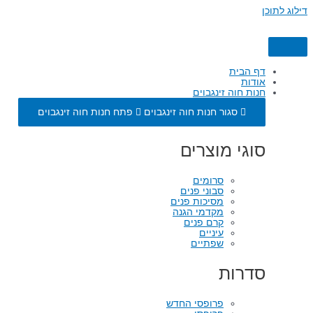
דילוג לתוכן
דף הבית
אודות
חנות חוה זינגבוים
סגור חנות חוה זינגבוים
פתח חנות חוה זינגבוים
סוגי מוצרים
סרומים
סבוני פנים
מסיכות פנים
מקדמי הגנה
קרם פנים
עיניים
שפתיים
סדרות
פרופסי החדש