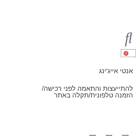
 אייג'ינג
ייעצות והתאמה לפני רכישה/
נה טלפונית/תקלה באתר