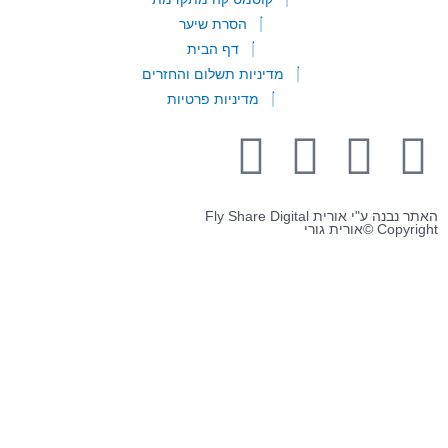
הסרת שיער
דף הבית
מדיניות תשלום והחזרים
מדיניות פרטיות
 ע"י אורית Fly Share Digital
©אורית גורי