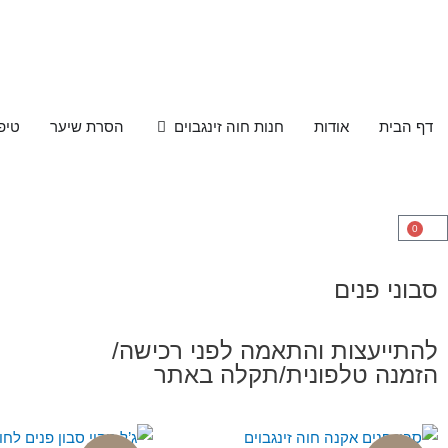
דף הבית
אודות
חנות חוה זינגבוים
הסרת שיער
טיפ
0
סבוני פנים
להתייעצות והתאמה לפני רכישה/
הזמנה טלפונית/תקלה באתר