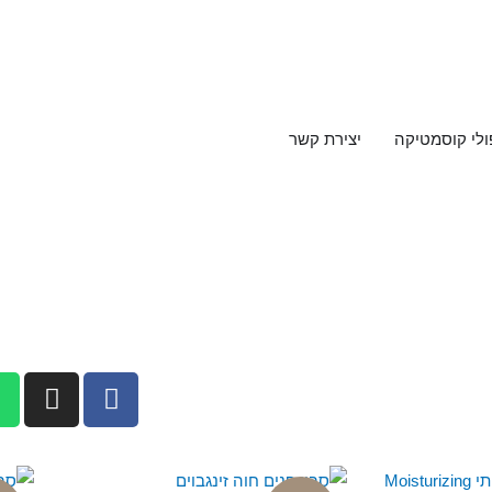
ולי קוסמטיקה
יצירת קשר