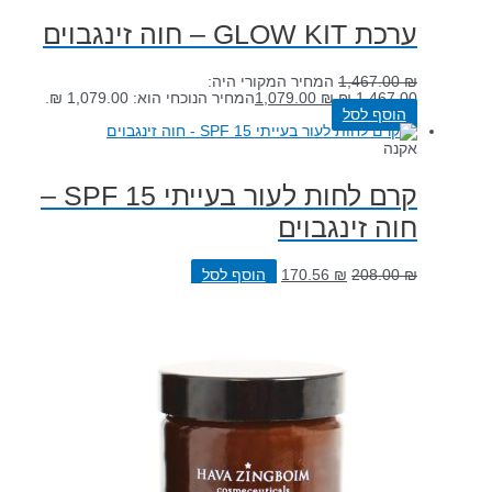
ערכת GLOW KIT – חוה זינגבוים
₪
1,467.00
המחיר המקורי היה:
1,467.00 ₪.
₪
1,079.00
המחיר הנוכחי הוא: 1,079.00 ₪.
הוסף לסל
אקנה
קרם לחות לעור בעייתי 15 SPF –
חוה זינגבוים
₪
208.00
₪
170.56
הוסף לסל