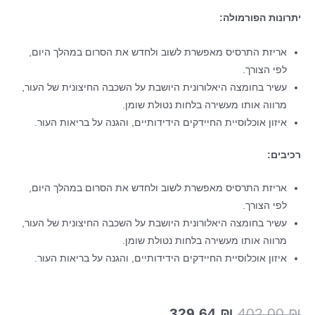
ונות הפורמולה:
אריזת התרסיס מאפשרת לשוב ולחדש את הסרום במהלך היום,
לפי הצורך.
עשיר בחומצה היאלורונית היושבת על השכבה החיצונית של העור,
מרווה אותו מעשירה בלחות נטולת שומן.
איזון אוכלוסיית החיידקים הידידותיים, והגנה על בריאות העור.
בים:
אריזת התרסיס מאפשרת לשוב ולחדש את הסרום במהלך היום,
לפי הצורך.
עשיר בחומצה היאלורונית היושבת על השכבה החיצונית של העור,
מרווה אותו מעשירה בלחות נטולת שומן.
איזון אוכלוסיית החיידקים הידידותיים, והגנה על בריאות העור.
329.64
₪
402.00