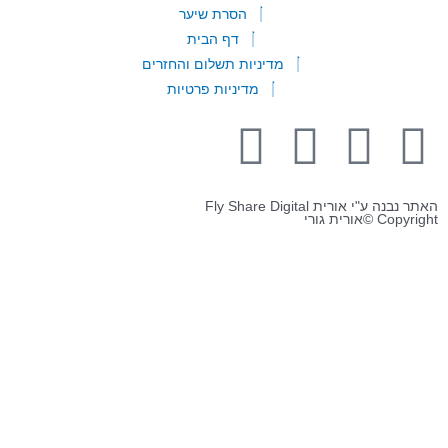
הסרת שיער
דף הבית
מדיניות תשלום והחזרים
מדיניות פרטיות
 ע"י אורית Fly Share Digital
©אורית גורי