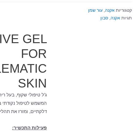
קטגוריות
אקנה
,
עור שמן
תגיות
אקנה
,
סבון
IVE GEL
FOR
EMATIC
SKIN
ג’ל טיפולי שקוף, בעל ריח
המשמש לטיפול נקודתי ב
דלקתיים, ומזרז את תהליך
פעילות התכשיר: