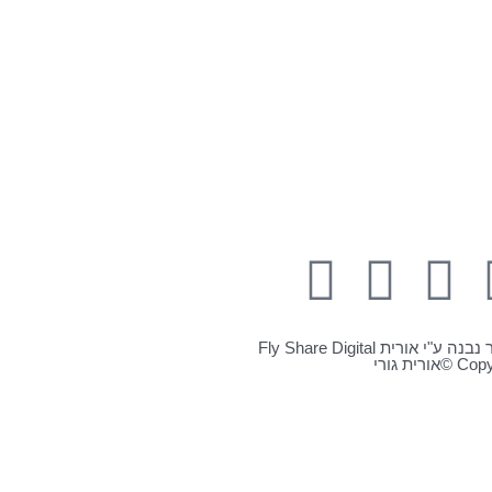
 ע"י אורית Fly Share Digital
אורית גורי