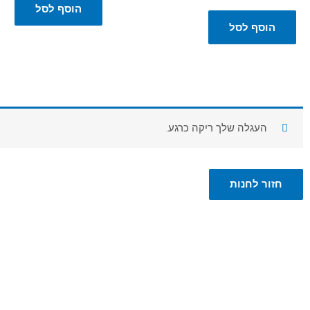
הוסף לסל
הוסף לסל
העגלה שלך ריקה כרגע.
חזור לחנות