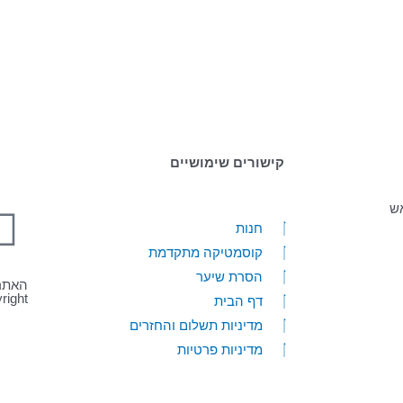
קישורים שימושיים
אש
חנות
קוסמטיקה מתקדמת
הסרת שיער
האתר נבנה
Copyright ©
דף הבית
מדיניות תשלום והחזרים
מדיניות פרטיות