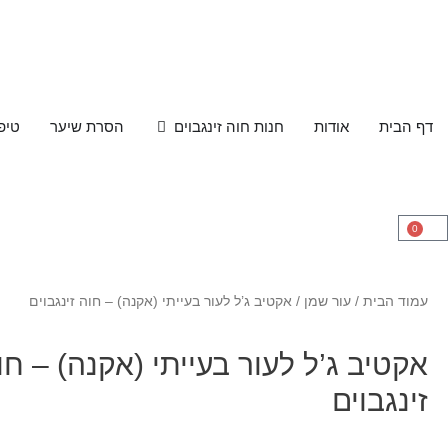
דף הבית
אודות
חנות חוה זינגבוים
הסרת שיער
טיפ
0
עמוד הבית
/
עור שמן
/ אקטיב ג’ל לעור בעייתי (אקנה) – חוה זינגבוים
אקטיב ג’ל לעור בעייתי (אקנה) – חו
זינגבוים