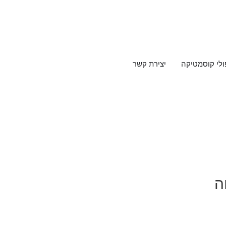
ולי קוסמטיקה
יצירת קשר
ה