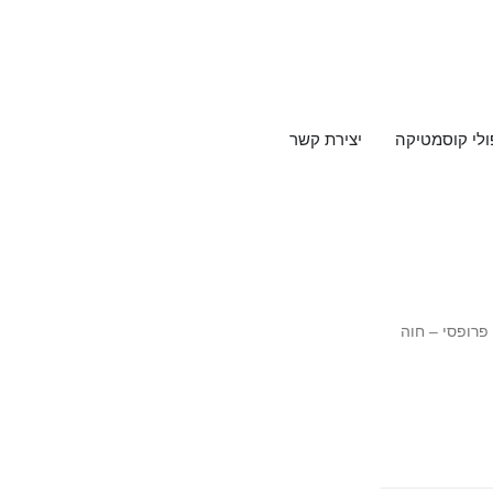
ולי קוסמטיקה
יצירת קשר
 פרופסי – חוה