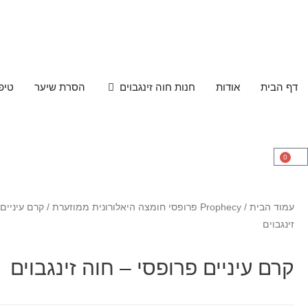
דף הבית
אודות
חנות חוה זינגבוים
הסרת שיער
טיפ
0
עמוד הבית
/
Prophecy פרופסי חומצה היאלורונית ממוזערת
/ קרם עיניים
זינגבוים
קרם עיניים פרופסי – חוה זינגבוים