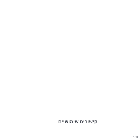
קישורים שימושיים
אש