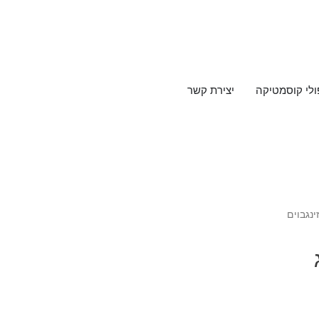
ולי קוסמטיקה
יצירת קשר
ג