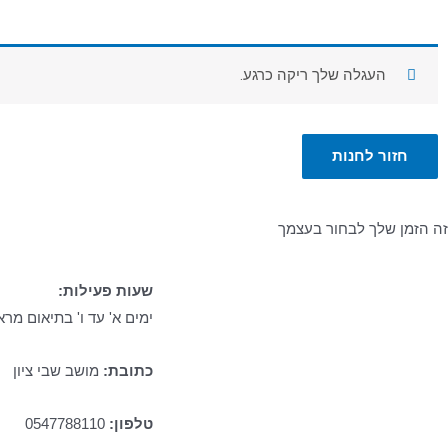
העגלה שלך ריקה כרגע.
חזור לחנות
זה הזמן שלך לבחור בעצמך
שעות פעילות:
ימים א' עד ו' בתיאום מר
כתובת:
מושב שבי ציון
טלפון:
0547788110