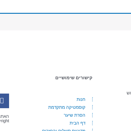
קישורים שימושיים
אש
חנות
קוסמטיקה מתקדמת
הסרת שיער
האתר נבנה
Copyright ©
דף הבית
מדיניות תשלום והחזרים