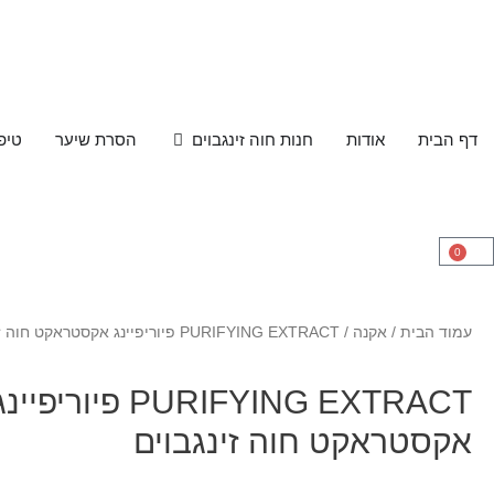
דף הבית
אודות
חנות חוה זינגבוים
הסרת שיער
טיפ
0
עמוד הבית
/
אקנה
/ PURIFYING EXTRACT פיוריפיינג אקסטראקט חוה זינגבוים
PURIFYING EXTRACT פיוריפיינ
אקסטראקט חוה זינגבוים