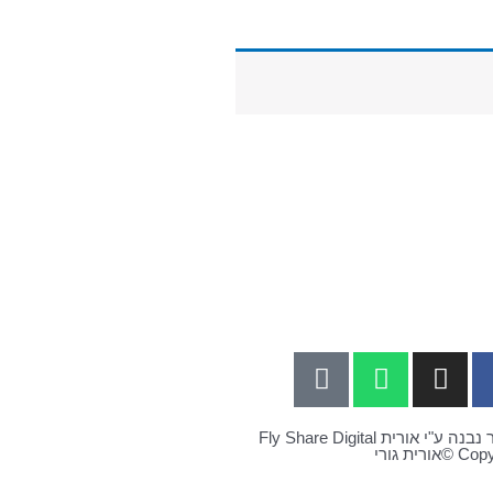
 ע"י אורית Fly Share Digital
אורית גורי